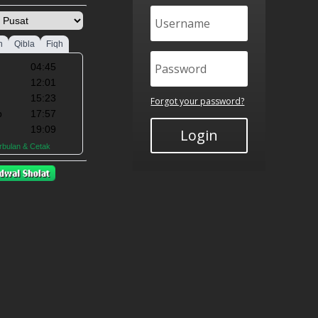
Forgot your password?
Login