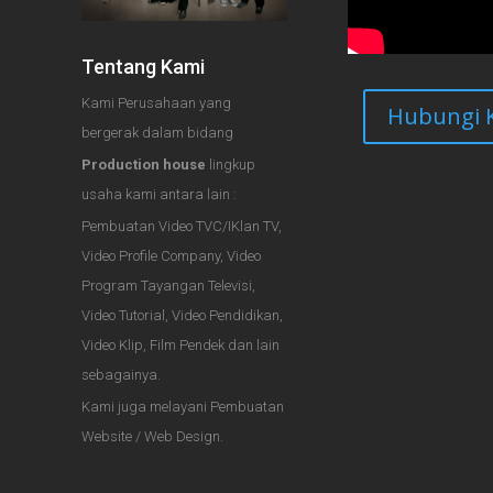
Tentang Kami
Kami Perusahaan yang
Hubungi 
bergerak dalam bidang
Production house
lingkup
usaha kami antara lain :
Pembuatan Video TVC/IKlan TV,
Video Profile Company, Video
Program Tayangan Televisi,
Video Tutorial, Video Pendidikan,
Video Klip, Film Pendek dan lain
sebagainya.
Kami juga melayani Pembuatan
Website / Web Design.