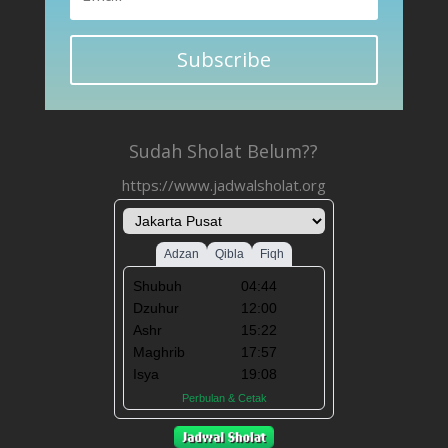
Subscribe
Sudah Sholat Belum??
https://www.jadwalsholat.org