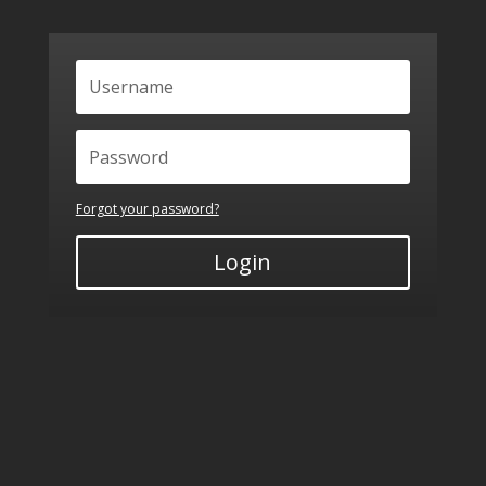
Forgot your password?
Login