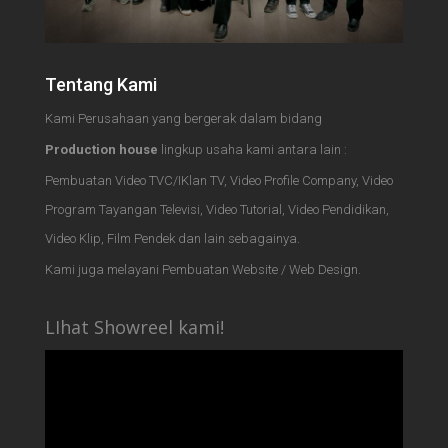
Tentang Kami
Kami Perusahaan yang bergerak dalam bidang
Production house
lingkup usaha kami antara lain :
Pembuatan Video TVC/IKlan TV, Video Profile Company, Video
Program Tayangan Televisi, Video Tutorial, Video Pendidikan,
Video Klip, Film Pendek dan lain sebagainya.
Kami juga melayani Pembuatan Website / Web Design.
LIhat Showreel kami!