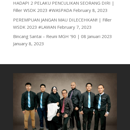
HADAPI 2 PELAKU PENCULIKAN SEORANG DIRI |
Filler WSDK 2023 #WASPADA
February 8, 2023
PEREMPUAN JANGAN MAU DILECEHKAN!! | Filler
WSDK 2023 #LAWAN
February 7, 2023
Bincang Santai – Reuni MGH ’90 | 08 Januari 2023
January 8, 2023