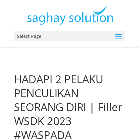
Select Page
HADAPI 2 PELAKU
PENCULIKAN
SEORANG DIRI | Filler
WSDK 2023
#WASPADA