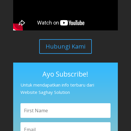
Hubungi Kami
Ayo Subscribe!
Untuk mendapatkan info terbaru dari
Website Saghay Solution